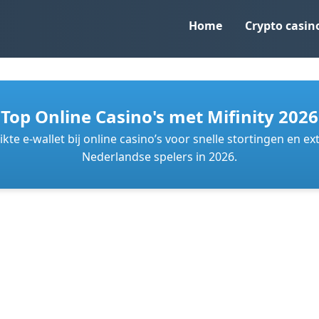
Home
Crypto casin
Top Online Casino's met Mifinity 2026
ikte e-wallet bij online casino’s voor snelle stortingen en ex
Nederlandse spelers in 2026.