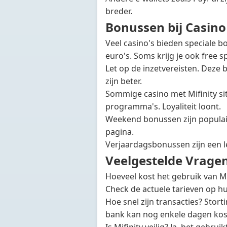
breder.
Bonussen bij Casino
Veel casino's bieden speciale
euro's. Soms krijg je ook free s
Let op de inzetvereisten. Deze 
zijn beter.
Sommige casino met Mifinity si
programma's. Loyaliteit loont.
Weekend bonussen zijn populair
pagina.
Verjaardagsbonussen zijn een le
Veelgestelde Vragen
Hoeveel kost het gebruik van M
Check de actuele tarieven op h
Hoe snel zijn transacties? Stort
bank kan nog enkele dagen kos