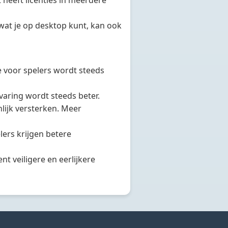
t heeft licenties in meerdere
 wat je op desktop kunt, kan ook
ze voor spelers wordt steeds
varing wordt steeds beter.
nlijk versterken. Meer
ers krijgen betere
 veiligere en eerlijkere