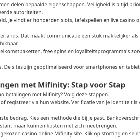
rmen delen bepaalde eigenschappen. Veiligheid is altijd pri
erde autoriteiten.
id. Je vindt er honderden slots, tafelspellen en live casino o
erlands. Dat maakt communicatie een stuk makkelijker als 
hikbaar.
Welkomstpaketten, free spins en loyaliteitsprogramma's zorg
. De sites zijn geoptimaliseerd voor smartphones en table
ingen met Mifinity: Stap voor Stap
no betalingen met Mifinity? Volg deze stappen.
f registreer via hun website. Verificatie van je identiteit is
nste bedrag. Kies een methode die bij je past. Bankoversch
 instant maar kunnen kosten met zich meebrengen.
gekozen casino online Mifinity site. Klik op storting en selec