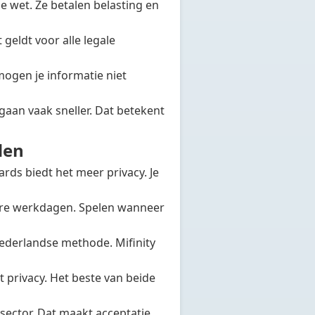
e wet. Ze betalen belasting en
 geldt voor alle legale
mogen je informatie niet
gaan vaak sneller. Dat betekent
den
ards biedt het meer privacy. Je
dere werkdagen. Spelen wanneer
Nederlandse methode. Mifinity
 privacy. Het beste van beide
oksector. Dat maakt acceptatie