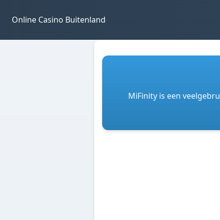
Online Casino Buitenland
MiFinity is een veelgebru