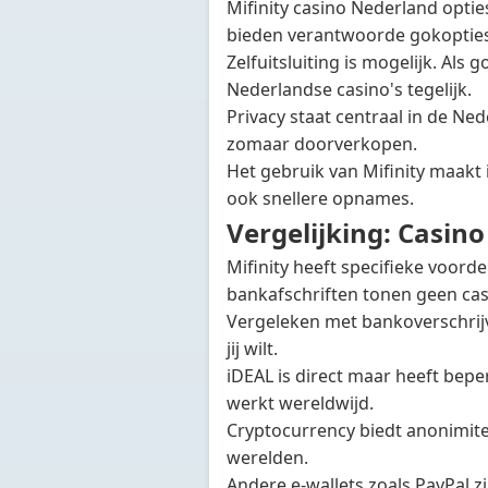
Mifinity casino Nederland optie
bieden verantwoorde gokopties
Zelfuitsluiting is mogelijk. Als
Nederlandse casino's tegelijk.
Privacy staat centraal in de Ne
zomaar doorverkopen.
Het gebruik van Mifinity maakt 
ook snellere opnames.
Vergelijking: Casin
Mifinity heeft specifieke voorde
bankafschriften tonen geen cas
Vergeleken met bankoverschrijv
jij wilt.
iDEAL is direct maar heeft bepe
werkt wereldwijd.
Cryptocurrency biedt anonimite
werelden.
Andere e-wallets zoals PayPal zi