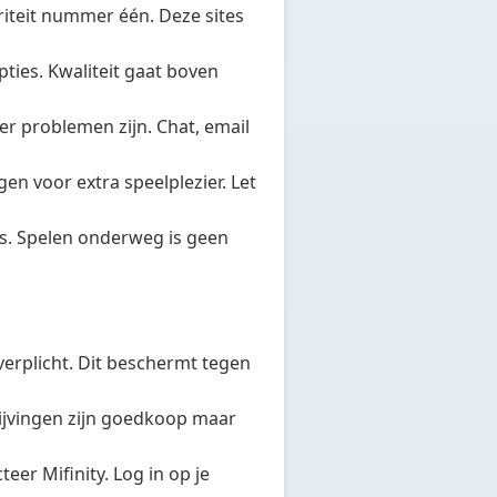
oriteit nummer één. Deze sites
pties. Kwaliteit gaat boven
er problemen zijn. Chat, email
en voor extra speelplezier. Let
ts. Spelen onderweg is geen
 verplicht. Dit beschermt tegen
rijvingen zijn goedkoop maar
teer Mifinity. Log in op je