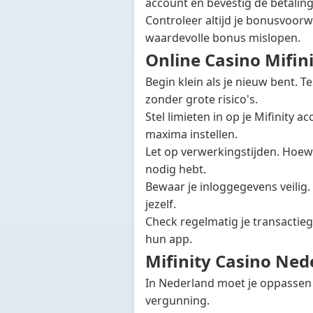
account en bevestig de betaling
Controleer altijd je bonusvoorw
waardevolle bonus mislopen.
Online Casino Mifini
Begin klein als je nieuw bent. T
zonder grote risico's.
Stel limieten in op je Mifinity 
maxima instellen.
Let op verwerkingstijden. Hoewel
nodig hebt.
Bewaar je inloggegevens veilig.
jezelf.
Check regelmatig je transactiege
hun app.
Mifinity Casino Nede
In Nederland moet je oppassen me
vergunning.