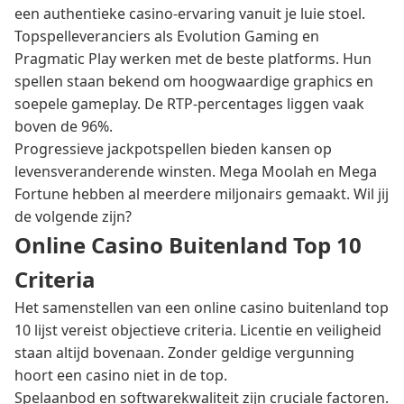
een authentieke casino-ervaring vanuit je luie stoel.
Topspelleveranciers als Evolution Gaming en
Pragmatic Play werken met de beste platforms. Hun
spellen staan bekend om hoogwaardige graphics en
soepele gameplay. De RTP-percentages liggen vaak
boven de 96%.
Progressieve jackpotspellen bieden kansen op
levensveranderende winsten. Mega Moolah en Mega
Fortune hebben al meerdere miljonairs gemaakt. Wil jij
de volgende zijn?
Online Casino Buitenland Top 10
Criteria
Het samenstellen van een online casino buitenland top
10 lijst vereist objectieve criteria. Licentie en veiligheid
staan altijd bovenaan. Zonder geldige vergunning
hoort een casino niet in de top.
Spelaanbod en softwarekwaliteit zijn cruciale factoren.