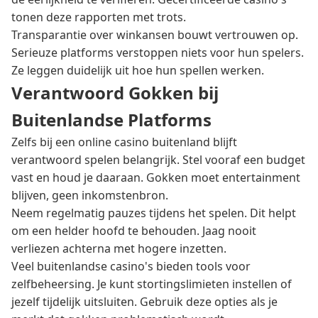
tonen deze rapporten met trots.
Transparantie over winkansen bouwt vertrouwen op.
Serieuze platforms verstoppen niets voor hun spelers.
Ze leggen duidelijk uit hoe hun spellen werken.
Verantwoord Gokken bij
Buitenlandse Platforms
Zelfs bij een online casino buitenland blijft
verantwoord spelen belangrijk. Stel vooraf een budget
vast en houd je daaraan. Gokken moet entertainment
blijven, geen inkomstenbron.
Neem regelmatig pauzes tijdens het spelen. Dit helpt
om een helder hoofd te behouden. Jaag nooit
verliezen achterna met hogere inzetten.
Veel buitenlandse casino's bieden tools voor
zelfbeheersing. Je kunt stortingslimieten instellen of
jezelf tijdelijk uitsluiten. Gebruik deze opties als je