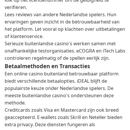
Klik op het licentienummer om de geldigheid te
verifiëren.
Lees reviews van andere Nederlandse spelers. Hun
ervaringen geven inzicht in de betrouwbaarheid van
het platform. Let vooral op klachten over uitbetalingen
of klantenservice.
Serieuze buitenlandse casino's werken samen met
onafhankelijke testorganisaties. eCOGRA en iTech Labs
controleren regelmatig of de spellen eerlijk zijn.
Betaalmethoden en Transacties
Een online casino buitenland betrouwbaar platform
biedt verschillende betaalopties. iDEAL blijft de
populairste keuze onder Nederlandse spelers. De
meeste buitenlandse casino's ondersteunen deze
methode.
Creditcards zoals Visa en Mastercard zijn ook breed
geaccepteerd. E-wallets zoals Skrill en Neteller bieden
extra privacy. Deze diensten fungeren als