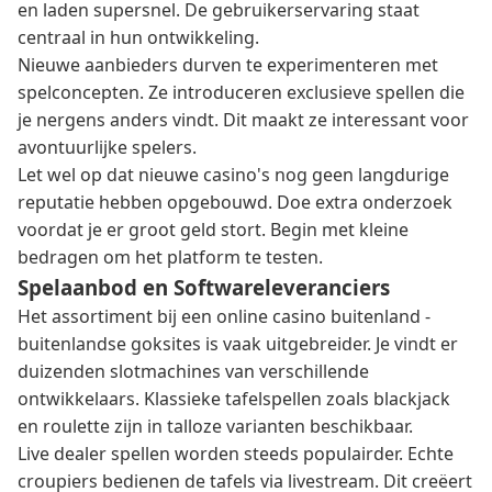
en laden supersnel. De gebruikerservaring staat
centraal in hun ontwikkeling.
Nieuwe aanbieders durven te experimenteren met
spelconcepten. Ze introduceren exclusieve spellen die
je nergens anders vindt. Dit maakt ze interessant voor
avontuurlijke spelers.
Let wel op dat nieuwe casino's nog geen langdurige
reputatie hebben opgebouwd. Doe extra onderzoek
voordat je er groot geld stort. Begin met kleine
bedragen om het platform te testen.
Spelaanbod en Softwareleveranciers
Het assortiment bij een online casino buitenland -
buitenlandse goksites is vaak uitgebreider. Je vindt er
duizenden slotmachines van verschillende
ontwikkelaars. Klassieke tafelspellen zoals blackjack
en roulette zijn in talloze varianten beschikbaar.
Live dealer spellen worden steeds populairder. Echte
croupiers bedienen de tafels via livestream. Dit creëert