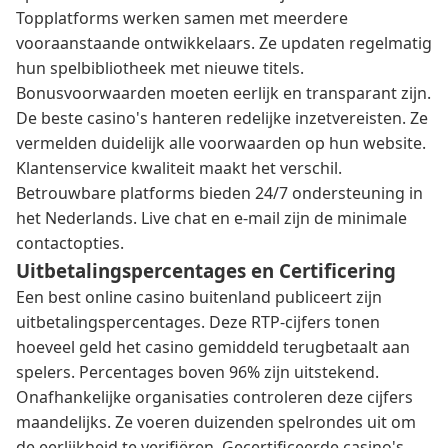
Topplatforms werken samen met meerdere
vooraanstaande ontwikkelaars. Ze updaten regelmatig
hun spelbibliotheek met nieuwe titels.
Bonusvoorwaarden moeten eerlijk en transparant zijn.
De beste casino's hanteren redelijke inzetvereisten. Ze
vermelden duidelijk alle voorwaarden op hun website.
Klantenservice kwaliteit maakt het verschil.
Betrouwbare platforms bieden 24/7 ondersteuning in
het Nederlands. Live chat en e-mail zijn de minimale
contactopties.
Uitbetalingspercentages en Certificering
Een best online casino buitenland publiceert zijn
uitbetalingspercentages. Deze RTP-cijfers tonen
hoeveel geld het casino gemiddeld terugbetaalt aan
spelers. Percentages boven 96% zijn uitstekend.
Onafhankelijke organisaties controleren deze cijfers
maandelijks. Ze voeren duizenden spelrondes uit om
de eerlijkheid te verifiëren. Gecertificeerde casino's