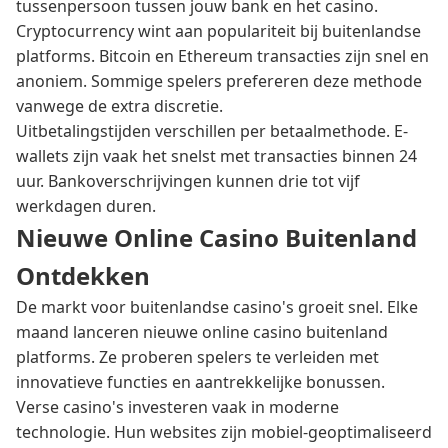
tussenpersoon tussen jouw bank en het casino.
Cryptocurrency wint aan populariteit bij buitenlandse
platforms. Bitcoin en Ethereum transacties zijn snel en
anoniem. Sommige spelers prefereren deze methode
vanwege de extra discretie.
Uitbetalingstijden verschillen per betaalmethode. E-
wallets zijn vaak het snelst met transacties binnen 24
uur. Bankoverschrijvingen kunnen drie tot vijf
werkdagen duren.
Nieuwe Online Casino Buitenland
Ontdekken
De markt voor buitenlandse casino's groeit snel. Elke
maand lanceren nieuwe online casino buitenland
platforms. Ze proberen spelers te verleiden met
innovatieve functies en aantrekkelijke bonussen.
Verse casino's investeren vaak in moderne
technologie. Hun websites zijn mobiel-geoptimaliseerd