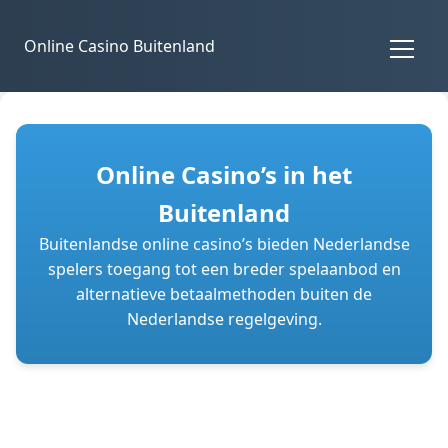
Online Casino Buitenland
Online Casino’s in het
Buitenland
Buitenlandse online casino’s bieden Nederlandse
spelers toegang tot een breder spelaanbod en
alternatieve betaalmethoden buiten de
Nederlandse regelgeving.