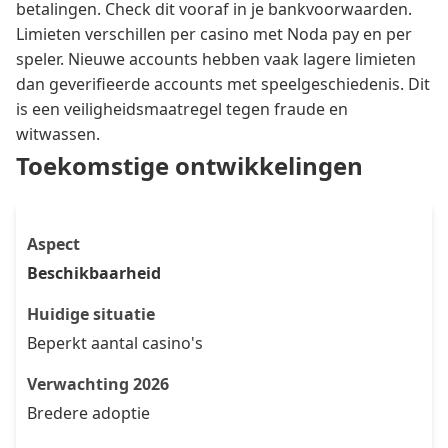
betalingen. Check dit vooraf in je bankvoorwaarden.
Limieten verschillen per casino met Noda pay en per
speler. Nieuwe accounts hebben vaak lagere limieten
dan geverifieerde accounts met speelgeschiedenis. Dit
is een veiligheidsmaatregel tegen fraude en
witwassen.
Toekomstige ontwikkelingen
Beschikbaarheid
Beperkt aantal casino's
Bredere adoptie