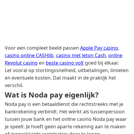
Voor een compleet beeld passen
Apple Pay casino
,
casino online CASHlib
,
casino met Jeton Cash
,
online
Revolut casino
en
beste casino volt
goed bij elkaar.
Let vooral op stortingssnelheid, uitbetalingen, limieten
en eventuele kosten. Dat maakt in de praktijk het
verschil.
Wat is Noda pay eigenlijk?
Noda pay is een betaaldienst die rechtstreeks met je
bankrekening verbindt. Het werkt als tussenpersoon
tussen jouw bank en het online casino Noda pay waar
je speelt. Je hoeft geen aparte rekening aan te maken