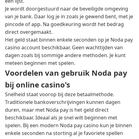
een lijst.
Je wordt doorgestuurd naar de beveiligde omgeving
van je bank. Daar log je in zoals je gewend bent, met je
pincode of app. Na goedkeuring wordt het bedrag
direct overgemaakt.
Het geld staat binnen enkele seconden op je Noda pay
casino account beschikbaar. Geen wachttijden van
dagen zoals bij sommige andere methoden. Je kunt
meteen beginnen met spelen.
Voordelen van gebruik Noda pay
bij online casino's
Snelheid staat voorop bij deze betaalmethode.
Traditionele bankoverschrijvingen kunnen dagen
duren, maar met Noda pay is het geld direct
beschikbaar. Ideaal als je snel wilt beginnen met
spelen. Bij een modern Noda pay casino kun je binnen
enkele seconden na storting al je favoriete spellen