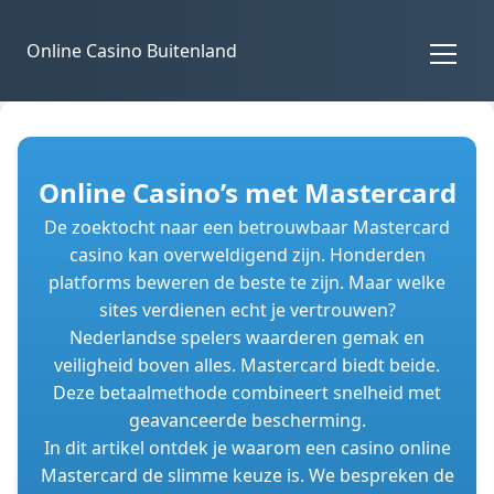
Online Casino Buitenland
Online Casino’s met Mastercard
De zoektocht naar een betrouwbaar Mastercard
casino kan overweldigend zijn. Honderden
platforms beweren de beste te zijn. Maar welke
sites verdienen echt je vertrouwen?
Nederlandse spelers waarderen gemak en
veiligheid boven alles. Mastercard biedt beide.
Deze betaalmethode combineert snelheid met
geavanceerde bescherming.
In dit artikel ontdek je waarom een casino online
Mastercard de slimme keuze is. We bespreken de