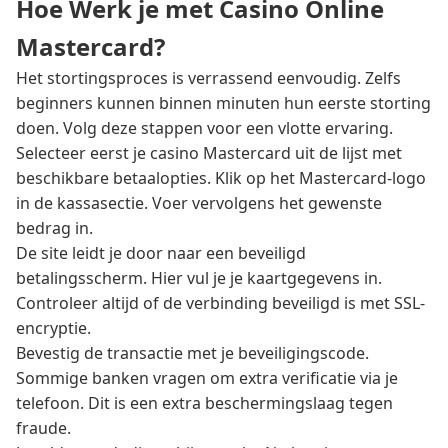
Hoe Werk je met Casino Online
Mastercard?
Het stortingsproces is verrassend eenvoudig. Zelfs
beginners kunnen binnen minuten hun eerste storting
doen. Volg deze stappen voor een vlotte ervaring.
Selecteer eerst je casino Mastercard uit de lijst met
beschikbare betaalopties. Klik op het Mastercard-logo
in de kassasectie. Voer vervolgens het gewenste
bedrag in.
De site leidt je door naar een beveiligd
betalingsscherm. Hier vul je je kaartgegevens in.
Controleer altijd of de verbinding beveiligd is met SSL-
encryptie.
Bevestig de transactie met je beveiligingscode.
Sommige banken vragen om extra verificatie via je
telefoon. Dit is een extra beschermingslaag tegen
fraude.