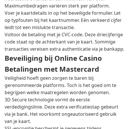
Maximumbedragen variëren sterk per platform.
Voer je kaartdetails in op het beveiligde formulier. Let
op typfouten bij het kaartnummer. Eén verkeerd cijfer
leidt tot een mislukte transactie.
Voltooi de betaling met je CVC-code. Deze driecijferige
code staat op de achterkant van je kaart. Sommige
transacties vereisen extra authenticatie via je bankapp.
Beveiliging bij Online Casino
Betalingen met Mastercard
Veiligheid hoeft geen zorgen te baren bij
gerenommeerde platforms. Toch is het goed om te
begrijpen welke maatregelen worden genomen.
3D Secure technologie vormt de eerste
verdedigingslinie. Deze extra verificatiestap gebeurt
via je bank. Het voorkomt ongeautoriseerd gebruik
van je kaart.
SSL-encryptie beschermt je gegevens tijdens