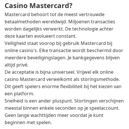
Casino Mastercard?
Mastercard behoort tot de meest vertrouwde
betaalmethoden wereldwijd. Miljoenen transacties
worden dagelijks verwerkt. De technologie achter
deze kaarten evolueert constant.
Veiligheid staat voorop bij gebruik Mastercard bij
online casino's. Elke transactie wordt beschermd door
meerdere beveiligingslagen. Je bankgegevens blijven
altijd privé.
De acceptatie is bijna universeel. Vrijwel elk online
casino Mastercard verwelkomt als storingsmethode.
Dit geeft spelers enorme flexibiliteit bij het kiezen van
een platform.
Snelheid is een ander pluspunt. Stortingen verschijnen
meestal binnen enkele seconden op je speelaccount.
Geen lange wachttijden meer voordat je kunt
beginnen met spelen.