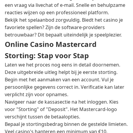
een vraag via livechat of e-mail. Snelle en behulpzame
reacties wijzen op een professioneel platform.
Bekijk het spelaanbod zorgvuldig. Biedt het casino je
favoriete spellen? Zijn de software-providers
betrouwbaar? Dit bepaalt uiteindelijk je speelplezier.
Online Casino Mastercard
Storting: Stap voor Stap
Laten we het proces nog eens in detail doornemen.
Deze uitgebreide uitleg helpt bij je eerste storting.
Begin met het aanmaken van een account. Vul je
persoonlijke gegevens correct in. Verificatie kan later
verplicht zijn voor opnames.
Navigeer naar de kassasectie na het inloggen. Kies
voor "Storting" of "Deposit". Het Mastercard-logo
verschijnt tussen de betaalopties.
Bepaal je stortingsbedrag binnen de gestelde limieten.
Veel casino's hanteren een minimum van €10.