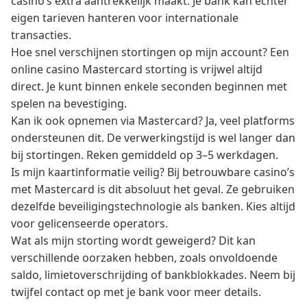
casino’s extra aantrekkelijk maakt. Je bank kan echter
eigen tarieven hanteren voor internationale
transacties.
Hoe snel verschijnen stortingen op mijn account? Een
online casino Mastercard storting is vrijwel altijd
direct. Je kunt binnen enkele seconden beginnen met
spelen na bevestiging.
Kan ik ook opnemen via Mastercard? Ja, veel platforms
ondersteunen dit. De verwerkingstijd is wel langer dan
bij stortingen. Reken gemiddeld op 3–5 werkdagen.
Is mijn kaartinformatie veilig? Bij betrouwbare casino’s
met Mastercard is dit absoluut het geval. Ze gebruiken
dezelfde beveiligingstechnologie als banken. Kies altijd
voor gelicenseerde operators.
Wat als mijn storting wordt geweigerd? Dit kan
verschillende oorzaken hebben, zoals onvoldoende
saldo, limietoverschrijding of bankblokkades. Neem bij
twijfel contact op met je bank voor meer details.